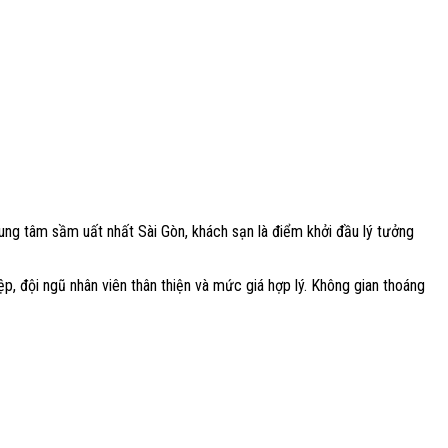
 trung tâm sầm uất nhất Sài Gòn, khách sạn là điểm khởi đầu lý tưởng
, đội ngũ nhân viên thân thiện và mức giá hợp lý. Không gian thoáng