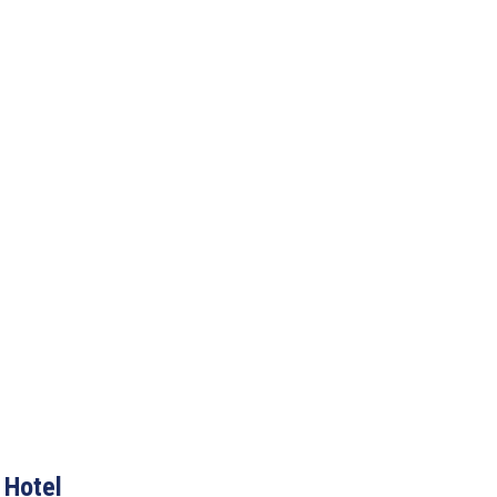
 Hotel