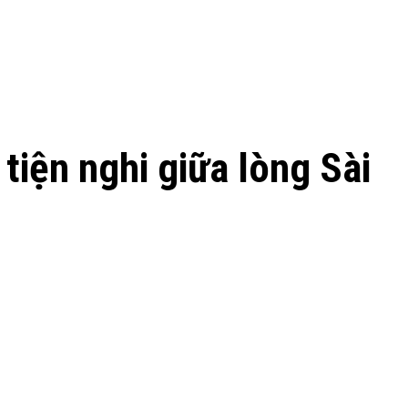
tiện nghi giữa lòng Sài