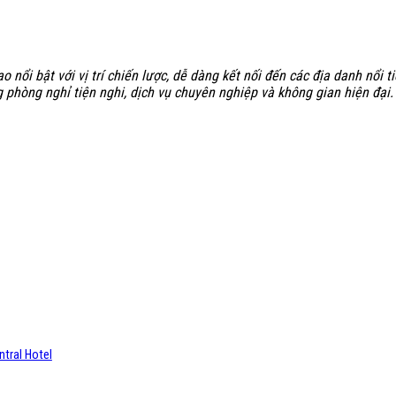
o nổi bật với vị trí chiến lược, dễ dàng kết nối đến các địa danh nổ
g phòng nghỉ tiện nghi, dịch vụ chuyên nghiệp và không gian hiện đại
ntral Hotel