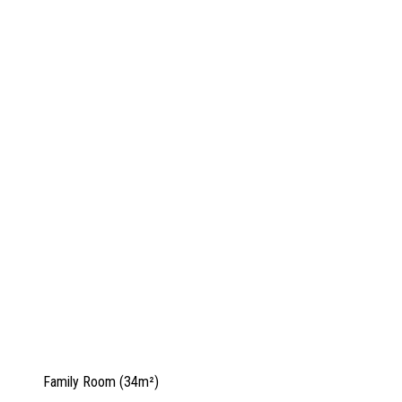
Family Room (34m²)