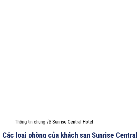
Thông tin chung về Sunrise Central Hotel
Các loại phòng của khách sạn Sunrise Central