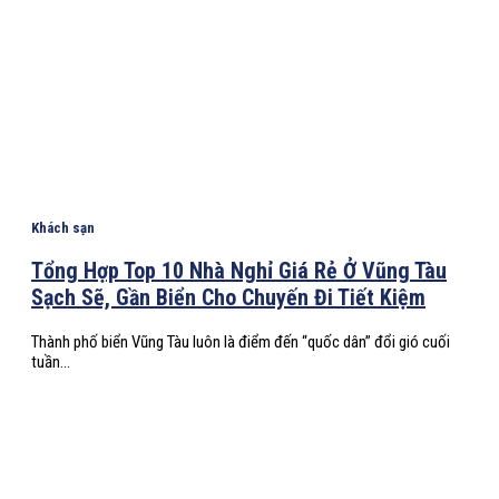
Khách sạn
Tổng Hợp Top 10 Nhà Nghỉ Giá Rẻ Ở Vũng Tàu
Sạch Sẽ, Gần Biển Cho Chuyến Đi Tiết Kiệm
Thành phố biển Vũng Tàu luôn là điểm đến “quốc dân” đổi gió cuối
tuần...