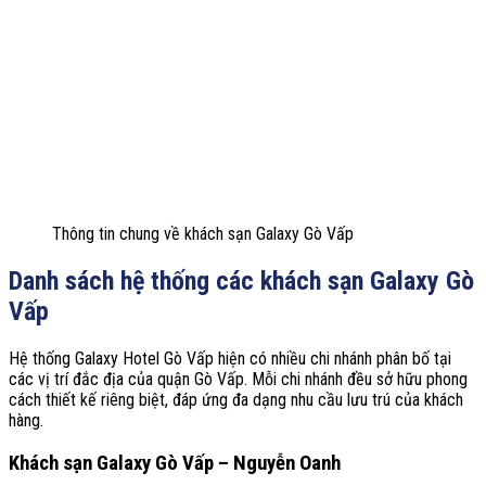
Thông tin chung về khách sạn Galaxy Gò Vấp
Danh sách hệ thống các khách sạn Galaxy Gò
Vấp
Hệ thống Galaxy Hotel Gò Vấp hiện có nhiều chi nhánh phân bố tại
các vị trí đắc địa của quận Gò Vấp. Mỗi chi nhánh đều sở hữu phong
cách thiết kế riêng biệt, đáp ứng đa dạng nhu cầu lưu trú của khách
hàng.
Khách sạn Galaxy Gò Vấp –
Nguyễn Oanh