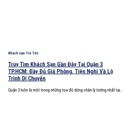
Khách sạn Tin Tức
Truy Tìm Khách Sạn Gần Đây Tại Quận 3
TP.HCM: Đầy Đủ Giá Phòng, Tiện Nghi Và Lộ
Trình Di Chuyển
Quận 3 luôn là một trong những tọa độ dừng chân lý tưởng nhất tại...