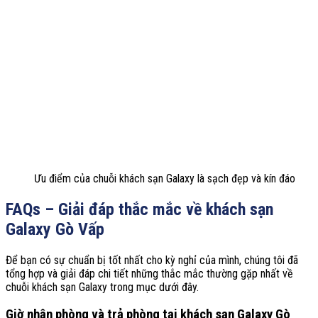
Ưu điểm của chuỗi khách sạn Galaxy là sạch đẹp và kín đáo
FAQs – Giải đáp thắc mắc về khách sạn
Galaxy Gò Vấp
Để bạn có sự chuẩn bị tốt nhất cho kỳ nghỉ của mình, chúng tôi đã
tổng hợp và giải đáp chi tiết những thắc mắc thường gặp nhất về
chuỗi khách sạn Galaxy trong mục dưới đây.
Giờ nhận phòng và trả phòng tại khách sạn Galaxy Gò