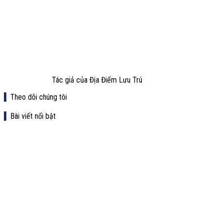
Tác giả của Địa Điểm Lưu Trú
Theo dõi chúng tôi
Bài viết nổi bật