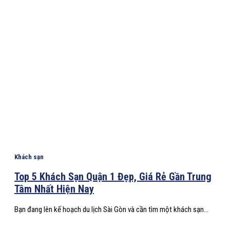
Khách sạn
Top 5 Khách Sạn Quận 1 Đẹp, Giá Rẻ Gần Trung
Tâm Nhất Hiện Nay
Bạn đang lên kế hoạch du lịch Sài Gòn và cần tìm một khách sạn...