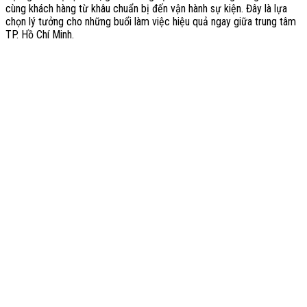
cùng khách hàng từ khâu chuẩn bị đến vận hành sự kiện. Đây là lựa
chọn lý tưởng cho những buổi làm việc hiệu quả ngay giữa trung tâm
TP. Hồ Chí Minh.