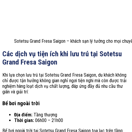
Sotetsu Grand Fresa Saigon – khách sạn lý tưởng cho mọi chuyế
Các dịch vụ tiện ích khi lưu trú tại Sotetsu
Grand Fresa Saigon
Khi lựa chọn lưu trú tại Sotetsu Grand Fresa Saigon, du khách không
chỉ được tận hưởng không gian nghỉ ngơi tiện nghi mà còn được trải
nghiệm hàng loạt dịch vụ chất lượng, đáp ứng đầy đủ nhu cầu thư
giãn và giải trí:
Bể bơi ngoài trời
Địa điểm:
Tầng thượng
Thời gian:
06h00 – 21h00
Bể bơi ngoài trời tại Sotetsu Grand Fresa Saigon tọa lạc trên tầng