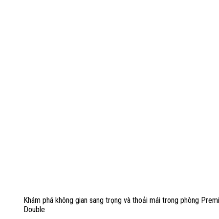
Khám phá không gian sang trọng và thoải mái trong phòng Prem
Double