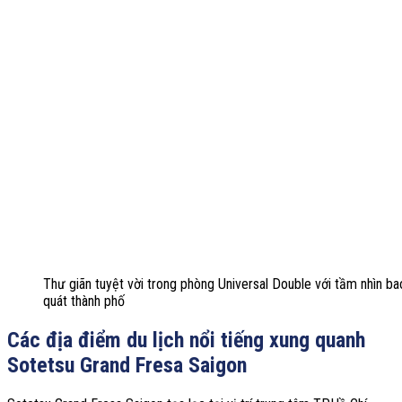
Thư giãn tuyệt vời trong phòng Universal Double với tầm nhìn ba
quát thành phố
Các địa điểm du lịch nổi tiếng xung quanh
Sotetsu Grand Fresa Saigon