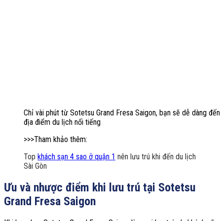
Chỉ vài phút từ Sotetsu Grand Fresa Saigon, bạn sẽ dễ dàng đến
địa điểm du lịch nổi tiếng
>>>Tham khảo thêm:
Top
khách sạn 4 sao ở quận 1
nên lưu trú khi đến du lịch
Sài Gòn
Ưu và nhược điểm khi lưu trú tại Sotetsu
Grand Fresa Saigon