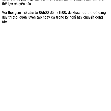
thể lực chuyên sâu.
Với thời gian mở cửa từ 06h00 đến 21h00, du khách có thể dễ dàng
duy trì thói quen luyện tập ngay cả trong kỳ nghỉ hay chuyến công
tác.