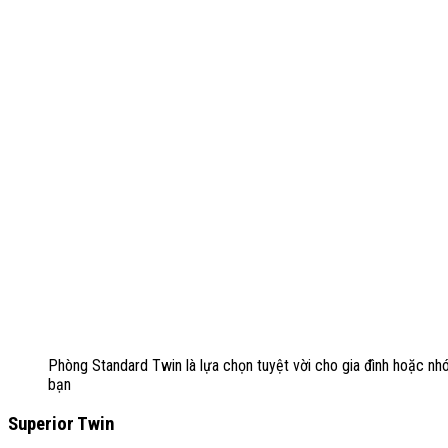
Phòng Standard Twin là lựa chọn tuyệt vời cho gia đình hoặc n
bạn
Superior Twin