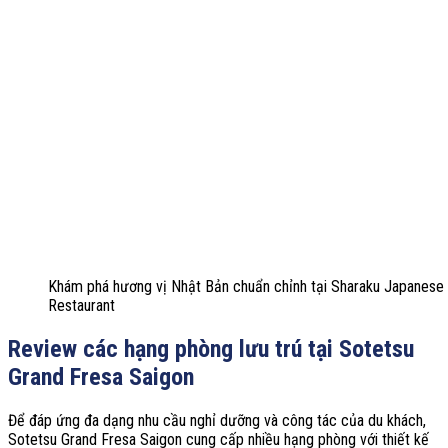
Khám phá hương vị Nhật Bản chuẩn chỉnh tại Sharaku Japanese
Restaurant
Review các hạng phòng lưu trú tại Sotetsu
Grand Fresa Saigon
Để đáp ứng đa dạng nhu cầu nghỉ dưỡng và công tác của du khách,
Sotetsu Grand Fresa Saigon cung cấp nhiều hạng phòng với thiết kế