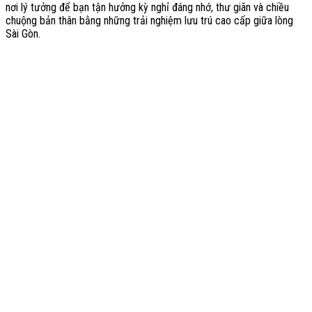
nơi lý tưởng để bạn tận hưởng kỳ nghỉ đáng nhớ, thư giãn và chiều
chuộng bản thân bằng những trải nghiệm lưu trú cao cấp giữa lòng
Sài Gòn.