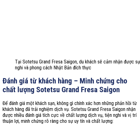
Tại Sotetsu Grand Fresa Saigon, du khách sẽ cảm nhận được sự
nghi và phong cách Nhật Bản đích thực
Đánh giá từ khách hàng – Minh chứng cho
chất lượng Sotetsu Grand Fresa Saigon
Để đánh giá một khách sạn, không gì chính xác hơn những phản hồi từ
khách hàng đã trải nghiệm dịch vụ. Sotetsu Grand Fresa Saigon nhận
được nhiều đánh giá tích cực về chất lượng dịch vụ, tiện nghi và vị trí
thuận lợi, minh chứng rõ ràng cho sự uy tín và chất lượng: