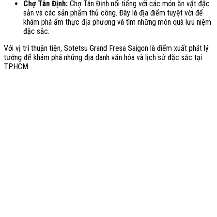
Chợ Tân Định:
Chợ Tân Định nổi tiếng với các món ăn vặt đặc
sản và các sản phẩm thủ công. Đây là địa điểm tuyệt vời để
khám phá ẩm thực địa phương và tìm những món quà lưu niệm
đặc sắc.
Với vị trí thuận tiện, Sotetsu Grand Fresa Saigon là điểm xuất phát lý
tưởng để khám phá những địa danh văn hóa và lịch sử đặc sắc tại
TP.HCM.