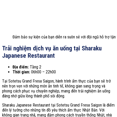
Đảm bảo sự kiện của bạn diễn ra suôn sẻ với đội ngũ hỗ trợ tận 
Trải nghiệm dịch vụ ăn uống tại Sharaku
Japanese Restaurant
Địa điểm:
Tầng 2
Thời gian:
06h00 – 22h00
Tại Sotetsu Grand Fresa Saigon, hành trình ẩm thực của bạn sẽ trở
nên trọn vẹn với những món ăn tinh tế, không gian sang trọng và
phong cách phục vụ chuyên nghiệp, mang đến trải nghiệm ăn uống
đáng nhớ giữa lòng thành phố sôi động.
Sharaku Japanese Restaurant tại Sotetsu Grand Fresa Saigon là điểm
đến lý tưởng cho những tín đồ yêu thích ẩm thực Nhật Bản. Với
không gian trang nhã, mang đậm phong cách truyền thống Nhật, nhà