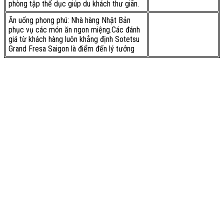
phòng tập thể dục giúp du khách thư giãn.
Ăn uống phong phú: Nhà hàng Nhật Bản
phục vụ các món ăn ngon miệng.Các đánh
giá từ khách hàng luôn khẳng định Sotetsu
Grand Fresa Saigon là điểm đến lý tưởng