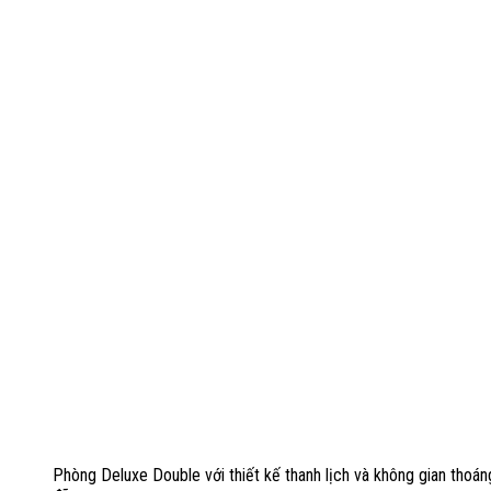
Phòng Deluxe Double với thiết kế thanh lịch và không gian thoán