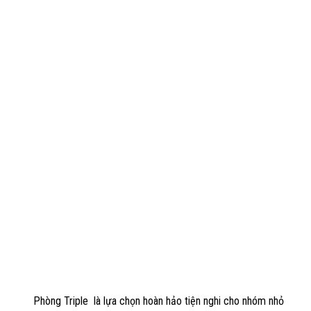
Phòng Triple là lựa chọn hoàn hảo tiện nghi cho nhóm nhỏ