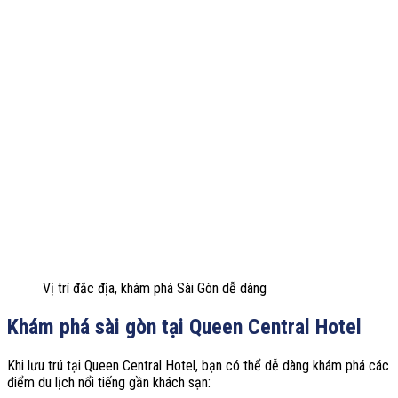
Vị trí đắc địa, khám phá Sài Gòn dễ dàng
Khám phá sài gòn tại Queen Central Hotel
Khi lưu trú tại Queen Central Hotel, bạn có thể dễ dàng khám phá các
điểm du lịch nổi tiếng gần khách sạn: