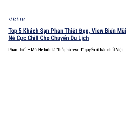
Khách sạn
Top 5 Khách Sạn Phan Thiết Đẹp, View Biển Mũi
Né Cực Chill Cho Chuyến Du Lịch
Phan Thiết – Mũi Né luôn là “thủ phủ resort” quyến rũ bậc nhất Việt...