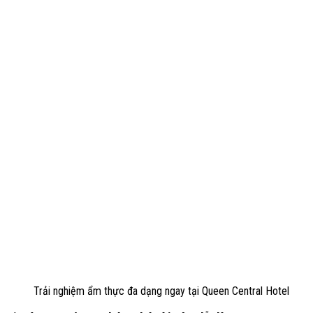
Trải nghiệm ẩm thực đa dạng ngay tại Queen Central Hotel