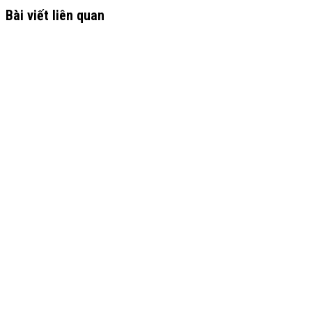
Bài viết liên quan