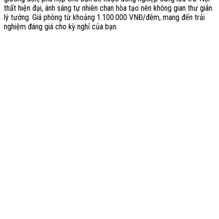
thất hiện đại, ánh sáng tự nhiên chan hòa tạo nên không gian thư giãn
lý tưởng. Giá phòng từ khoảng 1.100.000 VNĐ/đêm, mang đến trải
nghiệm đáng giá cho kỳ nghỉ của bạn.