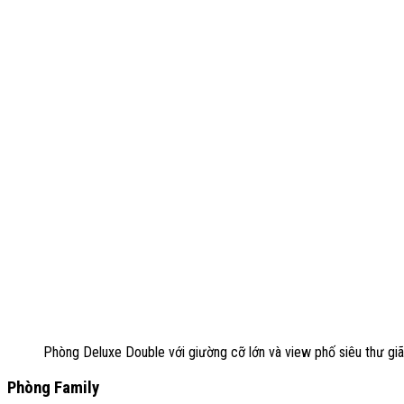
Phòng Deluxe Double với giường cỡ lớn và view phố siêu thư gi
Phòng Family