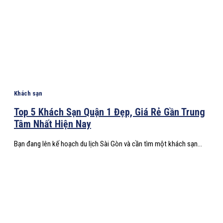
Khách sạn
Top 5 Khách Sạn Quận 1 Đẹp, Giá Rẻ Gần Trung
Tâm Nhất Hiện Nay
Bạn đang lên kế hoạch du lịch Sài Gòn và cần tìm một khách sạn...