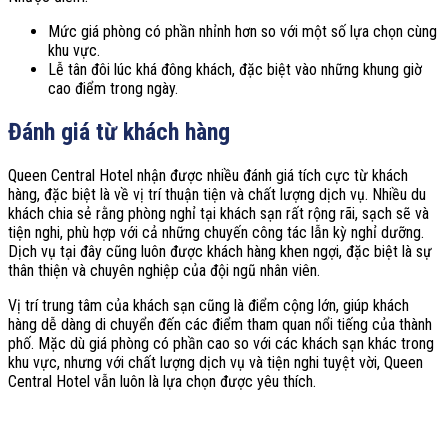
Mức giá phòng có phần nhỉnh hơn so với một số lựa chọn cùng
khu vực.
Lễ tân đôi lúc khá đông khách, đặc biệt vào những khung giờ
cao điểm trong ngày.
Đánh giá từ khách hàng
Queen Central Hotel nhận được nhiều đánh giá tích cực từ khách
hàng, đặc biệt là về vị trí thuận tiện và chất lượng dịch vụ. Nhiều du
khách chia sẻ rằng phòng nghỉ tại khách sạn rất rộng rãi, sạch sẽ và
tiện nghi, phù hợp với cả những chuyến công tác lẫn kỳ nghỉ dưỡng.
Dịch vụ tại đây cũng luôn được khách hàng khen ngợi, đặc biệt là sự
thân thiện và chuyên nghiệp của đội ngũ nhân viên.
Vị trí trung tâm của khách sạn cũng là điểm cộng lớn, giúp khách
hàng dễ dàng di chuyển đến các điểm tham quan nổi tiếng của thành
phố. Mặc dù giá phòng có phần cao so với các khách sạn khác trong
khu vực, nhưng với chất lượng dịch vụ và tiện nghi tuyệt vời, Queen
Central Hotel vẫn luôn là lựa chọn được yêu thích.