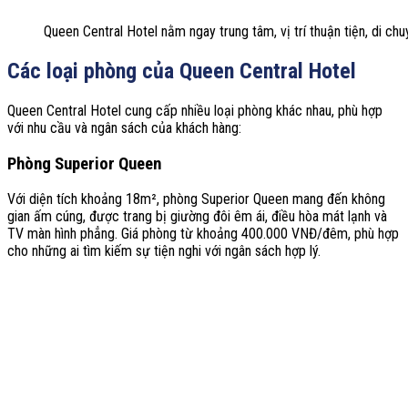
Queen Central Hotel nằm ngay trung tâm, vị trí thuận tiện, di ch
Các loại phòng của Queen Central Hotel
Queen Central Hotel cung cấp nhiều loại phòng khác nhau, phù hợp
với nhu cầu và ngân sách của khách hàng:
Phòng Superior Queen
Với diện tích khoảng 18m², phòng Superior Queen mang đến không
gian ấm cúng, được trang bị giường đôi êm ái, điều hòa mát lạnh và
TV màn hình phẳng. Giá phòng từ khoảng 400.000 VNĐ/đêm, phù hợp
cho những ai tìm kiếm sự tiện nghi với ngân sách hợp lý.