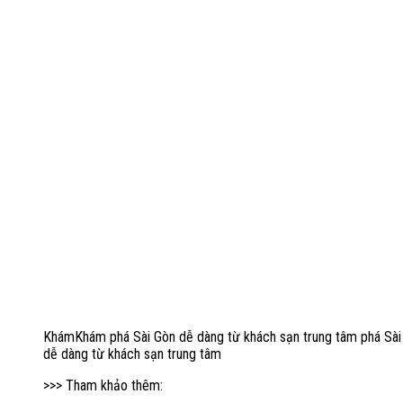
KhámKhám phá Sài Gòn dễ dàng từ khách sạn trung tâm phá Sài
dễ dàng từ khách sạn trung tâm
>>> Tham khảo thêm: