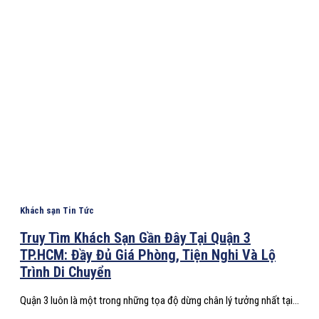
Khách sạn Tin Tức
Truy Tìm Khách Sạn Gần Đây Tại Quận 3
TP.HCM: Đầy Đủ Giá Phòng, Tiện Nghi Và Lộ
Trình Di Chuyển
Quận 3 luôn là một trong những tọa độ dừng chân lý tưởng nhất tại...