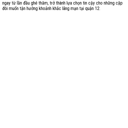
ngay từ lần đầu ghé thăm, trở thành lựa chọn tin cậy cho những cặp
đôi muốn tận hưởng khoảnh khắc lãng mạn tại quận 12.