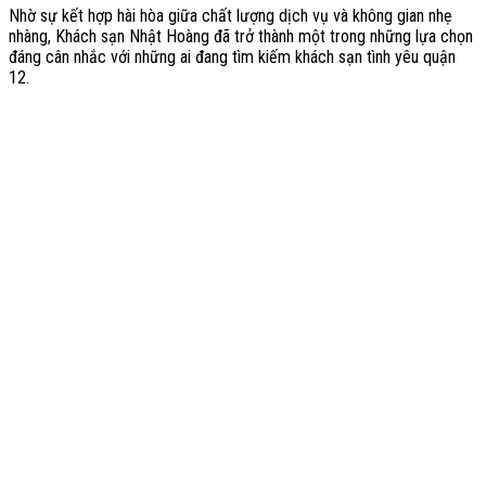
Nhờ sự kết hợp hài hòa giữa chất lượng dịch vụ và không gian nhẹ
nhàng, Khách sạn Nhật Hoàng đã trở thành một trong những lựa chọn
đáng cân nhắc với những ai đang tìm kiếm khách sạn tình yêu quận
12.