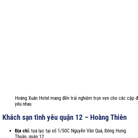
Hoàng Xuân Hotel mang đến trải nghiệm trọn vẹn cho các cặp đ
yêu nhau
Khách sạn tình yêu quận 12 – Hoàng Thiên
Địa chỉ:
tọa lạc tại số 1/50C Nguyễn Văn Quá, Đông Hưng
Thuận, quận 12