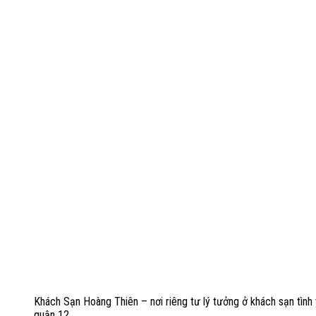
Khách Sạn Hoàng Thiên – nơi riêng tư lý tưởng ở khách sạn tình
quận 12