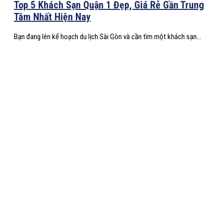
Top 5 Khách Sạn Quận 1 Đẹp, Giá Rẻ Gần Trung
Tâm Nhất Hiện Nay
Bạn đang lên kế hoạch du lịch Sài Gòn và cần tìm một khách sạn...