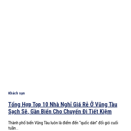
Khách sạn
Tổng Hợp Top 10 Nhà Nghỉ Giá Rẻ Ở Vũng Tàu
Sạch Sẽ, Gần Biển Cho Chuyến Đi Tiết Kiệm
Thành phố biển Vũng Tàu luôn là điểm đến “quốc dân” đổi gió cuối
tuần...