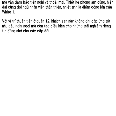
mà vẫn đảm bảo tiện nghi và thoải mái. Thiết kế phòng ấm cúng, hiện
đại cùng đội ngũ nhân viên thân thiện, nhiệt tình là điểm cộng lớn của
White 1.
Với vị trí thuận tiện ở quận 12, khách sạn này không chỉ đáp ứng tốt
nhu cầu nghỉ ngơi mà còn tạo điều kiện cho những trải nghiệm riêng
tư, đáng nhớ cho các cặp đôi.