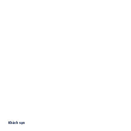
Khách sạn