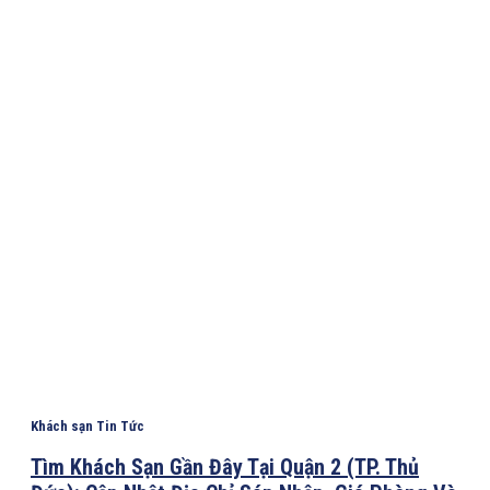
Khách sạn Tin Tức
Tìm Khách Sạn Gần Đây Tại Quận 2 (TP. Thủ