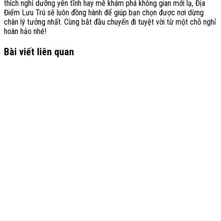
thích nghỉ dưỡng yên tĩnh hay mê khám phá không gian mới lạ, Địa
Điểm Lưu Trú sẽ luôn đồng hành để giúp bạn chọn được nơi dừng
chân lý tưởng nhất. Cùng bắt đầu chuyến đi tuyệt vời từ một chỗ nghỉ
hoàn hảo nhé!
Bài viết liên quan