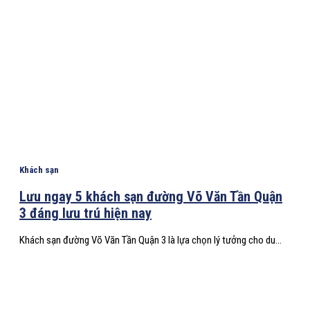
Khách sạn
Lưu ngay 5 khách sạn đường Võ Văn Tần Quận
3 đáng lưu trú hiện nay
Khách sạn đường Võ Văn Tần Quận 3 là lựa chọn lý tưởng cho du...