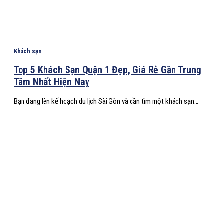
Khách sạn
Top 5 Khách Sạn Quận 1 Đẹp, Giá Rẻ Gần Trung
Tâm Nhất Hiện Nay
Bạn đang lên kế hoạch du lịch Sài Gòn và cần tìm một khách sạn...