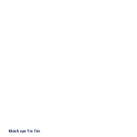
Khách sạn Tin Tức