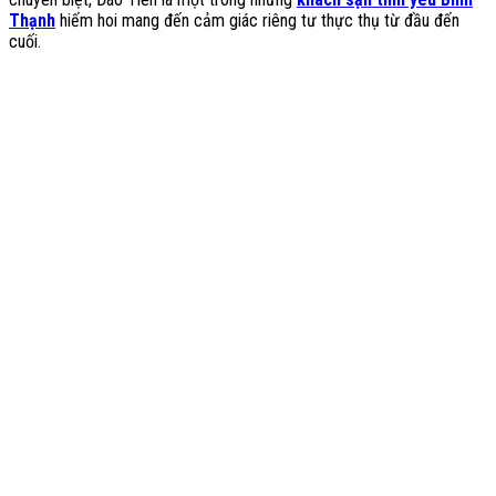
Thạnh
hiếm hoi mang đến cảm giác riêng tư thực thụ từ đầu đến
cuối.