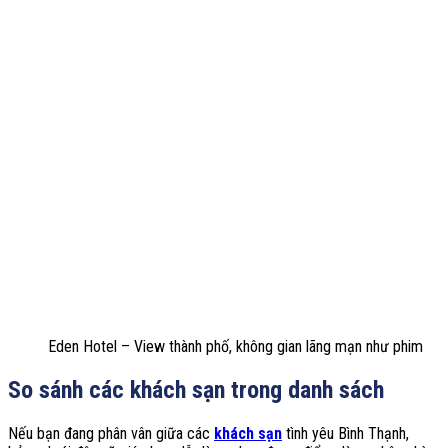
Eden Hotel – View thành phố, không gian lãng mạn như phim
So sánh các khách sạn trong danh sách
Nếu bạn đang phân vân giữa các
khách sạn
tình yêu Bình Thạnh,