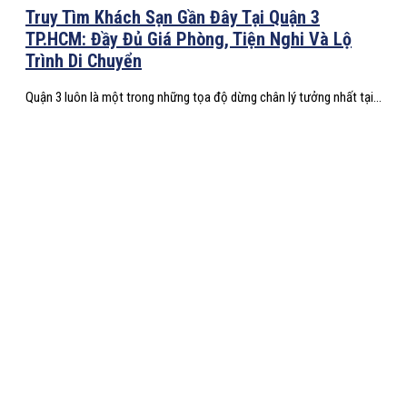
Truy Tìm Khách Sạn Gần Đây Tại Quận 3
TP.HCM: Đầy Đủ Giá Phòng, Tiện Nghi Và Lộ
Trình Di Chuyển
Quận 3 luôn là một trong những tọa độ dừng chân lý tưởng nhất tại...