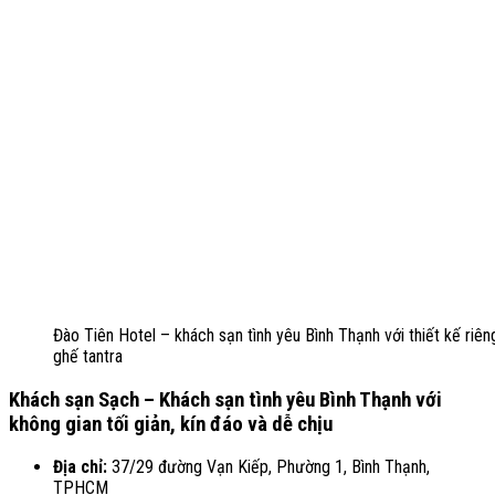
Đào Tiên Hotel – khách sạn tình yêu Bình Thạnh với thiết kế riên
ghế tantra
Khách sạn Sạch – Khách sạn tình yêu Bình Thạnh với
không gian tối giản, kín đáo và dễ chịu
Địa chỉ:
37/29 đường Vạn Kiếp, Phường 1, Bình Thạnh,
TPHCM