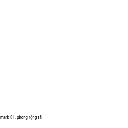
mark 81, phòng rộng rãi