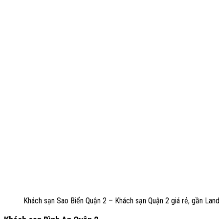
Khách sạn Sao Biển Quận 2 – Khách sạn Quận 2 giá rẻ, gần Land