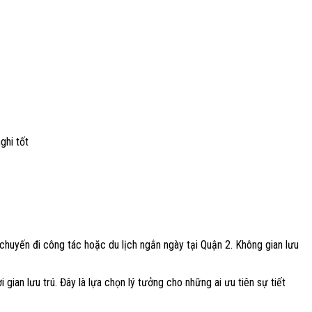
ghi tốt
chuyến đi công tác hoặc du lịch ngắn ngày tại Quận 2. Không gian lưu
 gian lưu trú. Đây là lựa chọn lý tưởng cho những ai ưu tiên sự tiết