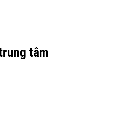
 trung tâm