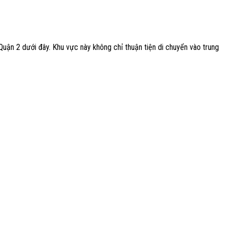
uận 2 dưới đây. Khu vực này không chỉ thuận tiện di chuyển vào trung