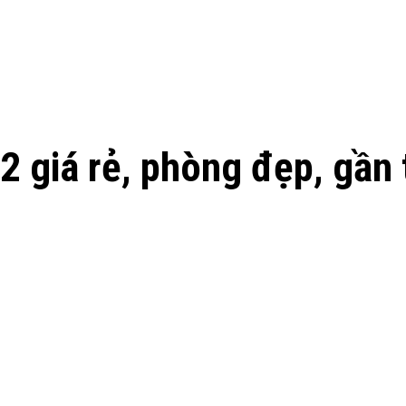
2 giá rẻ, phòng đẹp, gần