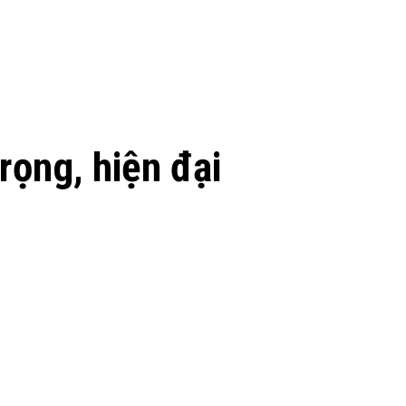
rọng, hiện đại