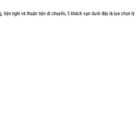
tiện nghi và thuận tiện di chuyển, 5 khách sạn dưới đây là lựa chọn lý