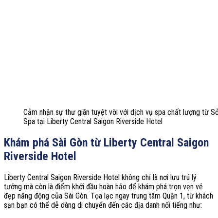
Cảm nhận sự thư giãn tuyệt vời với dịch vụ spa chất lượng từ Sỏ
Spa tại Liberty Central Saigon Riverside Hotel
Khám phá Sài Gòn từ Liberty Central Saigon
Riverside Hotel
Liberty Central Saigon Riverside Hotel không chỉ là nơi lưu trú lý
tưởng mà còn là điểm khởi đầu hoàn hảo để khám phá trọn vẹn vẻ
đẹp năng động của Sài Gòn. Tọa lạc ngay trung tâm Quận 1, từ khách
sạn bạn có thể dễ dàng di chuyển đến các địa danh nổi tiếng như: