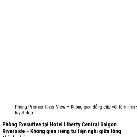
Phòng Premier River View – Không gian đẳng cấp với tầm nhìn
tuyệt đẹp
Phòng Executive tại Hotel Liberty Central Saigon
Riverside – Không gian riêng tư tiện nghi giữa lòng