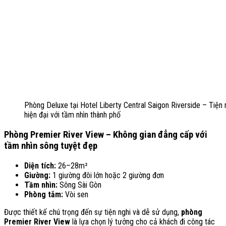
Phòng Deluxe tại Hotel Liberty Central Saigon Riverside – Tiện 
hiện đại với tầm nhìn thành phố
Phòng Premier River View – Không gian đẳng cấp với
tầm nhìn sông tuyệt đẹp
Diện tích:
26–28m²
Giường:
1 giường đôi lớn hoặc 2 giường đơn
Tầm nhìn:
Sông Sài Gòn
Phòng tắm:
Vòi sen
Được thiết kế chú trọng đến sự tiện nghi và dễ sử dụng,
phòng
Premier River View
là lựa chọn lý tưởng cho cả khách đi công tác