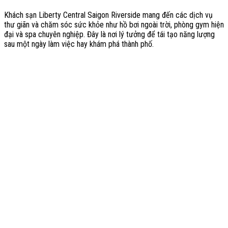
Khách sạn Liberty Central Saigon Riverside mang đến các dịch vụ
thư giãn và chăm sóc sức khỏe như hồ bơi ngoài trời, phòng gym hiện
đại và spa chuyên nghiệp. Đây là nơi lý tưởng để tái tạo năng lượng
sau một ngày làm việc hay khám phá thành phố.