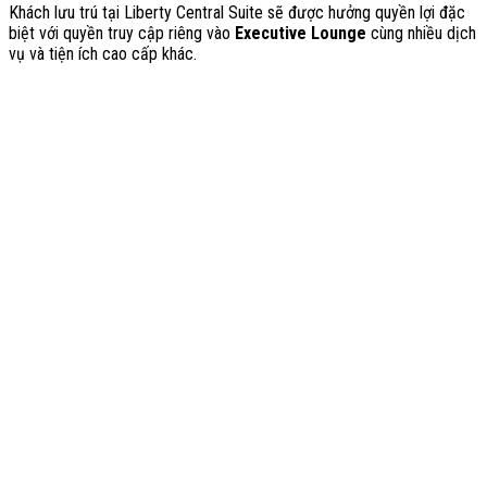
Khách lưu trú tại Liberty Central Suite sẽ được hưởng quyền lợi đặc
biệt với quyền truy cập riêng vào
Executive Lounge
cùng nhiều dịch
vụ và tiện ích cao cấp khác.