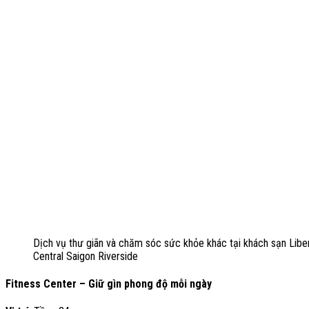
Dịch vụ thư giãn và chăm sóc sức khỏe khác tại khách sạn Libe
Central Saigon Riverside
Fitness Center – Giữ gìn phong độ mỗi ngày