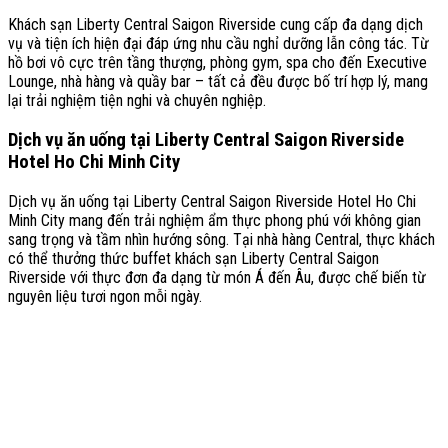
Khách sạn Liberty Central Saigon Riverside cung cấp đa dạng dịch
vụ và tiện ích hiện đại đáp ứng nhu cầu nghỉ dưỡng lẫn công tác. Từ
hồ bơi vô cực trên tầng thượng, phòng gym, spa cho đến Executive
Lounge, nhà hàng và quầy bar – tất cả đều được bố trí hợp lý, mang
lại trải nghiệm tiện nghi và chuyên nghiệp.
Dịch vụ ăn uống tại Liberty Central Saigon Riverside
Hotel Ho Chi Minh City
Dịch vụ ăn uống tại Liberty Central Saigon Riverside Hotel Ho Chi
Minh City mang đến trải nghiệm ẩm thực phong phú với không gian
sang trọng và tầm nhìn hướng sông. Tại nhà hàng Central, thực khách
có thể thưởng thức buffet khách sạn Liberty Central Saigon
Riverside với thực đơn đa dạng từ món Á đến Âu, được chế biến từ
nguyên liệu tươi ngon mỗi ngày.