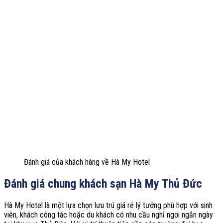
Đánh giá của khách hàng về Hà My Hotel
Đánh giá chung khách sạn Hà My Thủ Đức
Hà My Hotel là một lựa chọn lưu trú giá rẻ lý tưởng phù hợp với sinh
viên, khách công tác hoặc du khách có nhu cầu nghỉ ngơi ngắn ngày