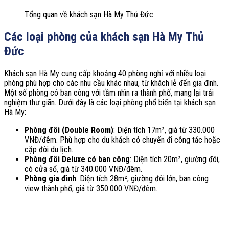
Tổng quan về khách sạn Hà My Thủ Đức
Các loại phòng của khách sạn Hà My Thủ
Đức
Khách sạn Hà My cung cấp khoảng 40 phòng nghỉ với nhiều loại
phòng phù hợp cho các nhu cầu khác nhau, từ khách lẻ đến gia đình.
Một số phòng có ban công với tầm nhìn ra thành phố, mang lại trải
nghiệm thư giãn. Dưới đây là các loại phòng phổ biến tại khách sạn
Hà My:
Phòng đôi (Double Room)
: Diện tích 17m², giá từ 330.000
VNĐ/đêm. Phù hợp cho du khách có chuyến đi công tác hoặc
cặp đôi du lịch.
Phòng đôi Deluxe có ban công
: Diện tích 20m², giường đôi,
có cửa sổ, giá từ 340.000 VNĐ/đêm.
Phòng gia đình
: Diện tích 28m², giường đôi lớn, ban công
view thành phố, giá từ 350.000 VNĐ/đêm.