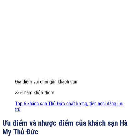
Địa điểm vui chơi gần khách sạn
>>>Tham khảo thêm:
Top 6 khách sạn Thủ Đức chất lượng, tiện nghi đáng lưu
trú
Ưu điểm và nhược điểm của khách sạn Hà
My Thủ Đức