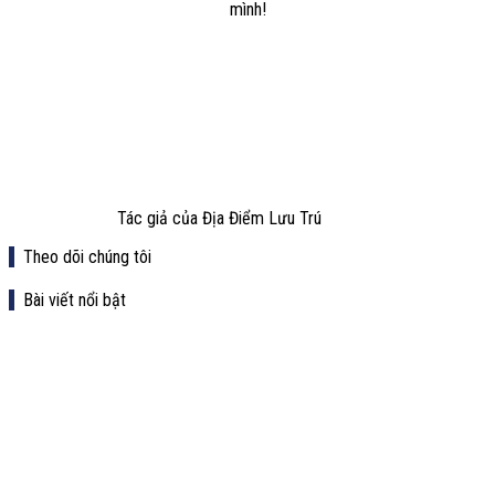
mình!
Tác giả của Địa Điểm Lưu Trú
Theo dõi chúng tôi
Bài viết nổi bật