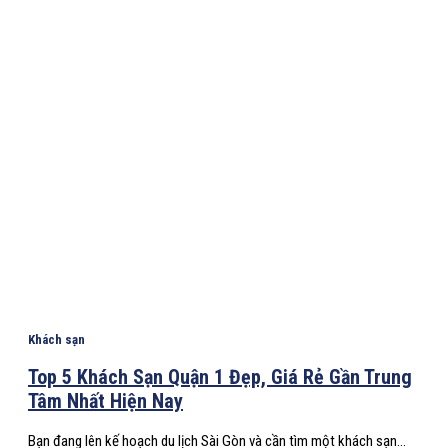
Khách sạn
Top 5 Khách Sạn Quận 1 Đẹp, Giá Rẻ Gần Trung
Tâm Nhất Hiện Nay
Bạn đang lên kế hoạch du lịch Sài Gòn và cần tìm một khách sạn...