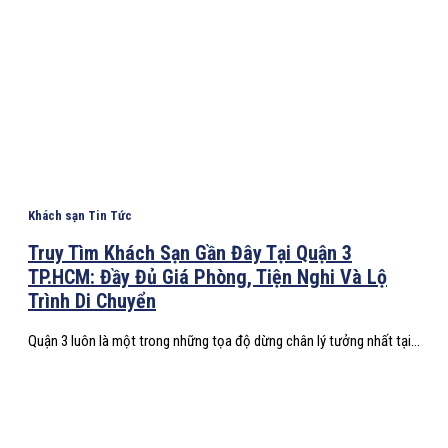
Khách sạn Tin Tức
Truy Tìm Khách Sạn Gần Đây Tại Quận 3
TP.HCM: Đầy Đủ Giá Phòng, Tiện Nghi Và Lộ
Trình Di Chuyển
Quận 3 luôn là một trong những tọa độ dừng chân lý tưởng nhất tại...