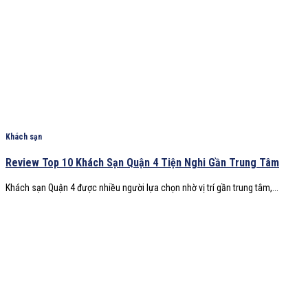
Khách sạn
Review Top 10 Khách Sạn Quận 4 Tiện Nghi Gần Trung Tâm
Khách sạn Quận 4 được nhiều người lựa chọn nhờ vị trí gần trung tâm,...
Về Chúng Tôi