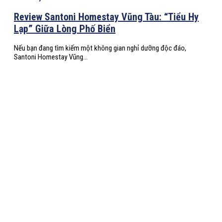
Review Santoni Homestay Vũng Tàu: “Tiểu Hy
Lạp” Giữa Lòng Phố Biển
Nếu bạn đang tìm kiếm một không gian nghỉ dưỡng độc đáo,
Santoni Homestay Vũng...