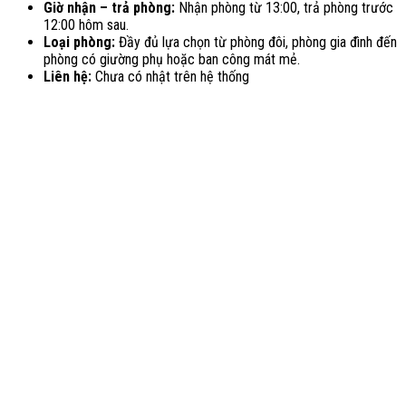
Giờ nhận – trả phòng:
Nhận phòng từ 13:00, trả phòng trước
12:00 hôm sau.
Loại phòng:
Đầy đủ lựa chọn từ phòng đôi, phòng gia đình đến
phòng có giường phụ hoặc ban công mát mẻ.
Liên hệ:
Chưa có nhật trên hệ thống