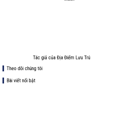
Tác giả của Địa Điểm Lưu Trú
Theo dõi chúng tôi
Bài viết nổi bật