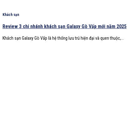
Khách sạn
Review 3 chi nhánh khách sạn Galaxy Gò Vấp mới năm 2025
Khách sạn Galaxy Gò Vấp là hệ thống lưu trú hiện đại và quen thuộc,...