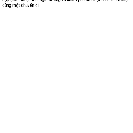
cùng một chuyến đi.