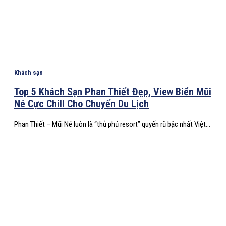
Khách sạn
Top 5 Khách Sạn Phan Thiết Đẹp, View Biển Mũi
Né Cực Chill Cho Chuyến Du Lịch
Phan Thiết – Mũi Né luôn là “thủ phủ resort” quyến rũ bậc nhất Việt...