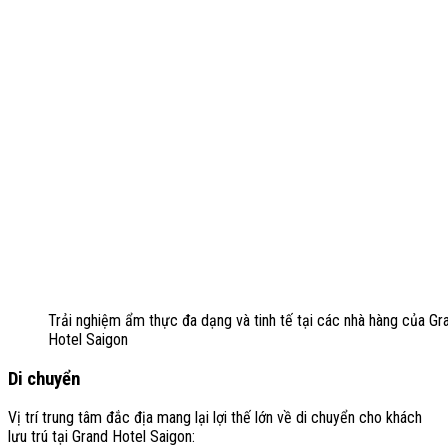
Trải nghiệm ẩm thực đa dạng và tinh tế tại các nhà hàng của Gr
Hotel Saigon
Di chuyển
Vị trí trung tâm đắc địa mang lại lợi thế lớn về di chuyển cho khách
lưu trú tại Grand Hotel Saigon: