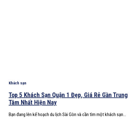
Khách sạn
Top 5 Khách Sạn Quận 1 Đẹp, Giá Rẻ Gần Trung
Tâm Nhất Hiện Nay
Bạn đang lên kế hoạch du lịch Sài Gòn và cần tìm một khách sạn...