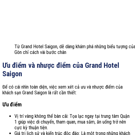
Từ Grand Hotel Saigon, dễ dàng khám phá những biểu tượng của
Gòn chỉ cách vài bước chân
Ưu điểm và nhược điểm của Grand Hotel
Saigon
Để có cái nhìn toàn diện, việc xem xét cả ưu và nhược điểm của
k
hách sạn Grand Saigon
là rất cần thiết:
Ưu điểm
Vị trí vàng không thể bàn cãi: Tọa lạc ngay tại trung tâm Quận
1 giúp việc di chuyển, tham quan, mua sắm, ăn uống trở nên
cực kỳ thuận tiện.
Giá trị lịch sử và kiến trúc độc đáo: Là một trong những khách