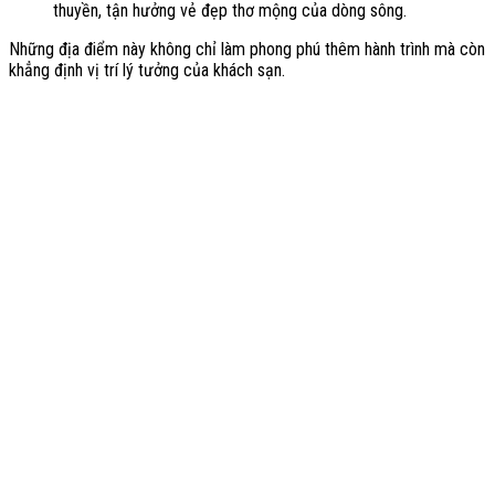
thuyền, tận hưởng vẻ đẹp thơ mộng của dòng sông.
Những địa điểm này không chỉ làm phong phú thêm hành trình mà còn
khẳng định vị trí lý tưởng của khách sạn.