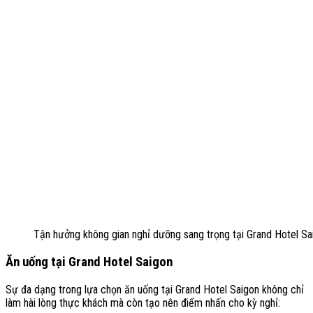
Tận hưởng không gian nghỉ dưỡng sang trọng tại Grand Hotel Sa
Ăn uống tại Grand Hotel Saigon
Sự đa dạng trong lựa chọn ăn uống tại Grand Hotel Saigon không chỉ
làm hài lòng thực khách mà còn tạo nên điểm nhấn cho kỳ nghỉ: