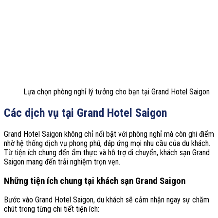
Lựa chọn phòng nghỉ lý tưởng cho bạn tại Grand Hotel Saigon
Các dịch vụ tại Grand Hotel Saigon
Grand Hotel Saigon không chỉ nổi bật với phòng nghỉ mà còn ghi điểm
nhờ hệ thống dịch vụ phong phú, đáp ứng mọi nhu cầu của du khách.
Từ tiện ích chung đến ẩm thực và hỗ trợ di chuyển, k
hách sạn Grand
Saigon
mang đến trải nghiệm trọn vẹn.
Những tiện ích chung tại khách sạn Grand Saigon
Bước vào Grand Hotel Saigon, du khách sẽ cảm nhận ngay sự chăm
chút trong từng chi tiết tiện ích: