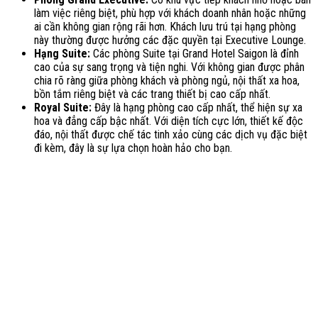
làm việc riêng biệt, phù hợp với khách doanh nhân hoặc những
ai cần không gian rộng rãi hơn. Khách lưu trú tại hạng phòng
này thường được hưởng các đặc quyền tại Executive Lounge.
Hạng Suite:
Các phòng Suite tại Grand Hotel Saigon là đỉnh
cao của sự sang trọng và tiện nghi. Với không gian được phân
chia rõ ràng giữa phòng khách và phòng ngủ, nội thất xa hoa,
bồn tắm riêng biệt và các trang thiết bị cao cấp nhất.
Royal Suite:
Đây là hạng phòng cao cấp nhất, thể hiện sự xa
hoa và đẳng cấp bậc nhất. Với diện tích cực lớn, thiết kế độc
đáo, nội thất được chế tác tinh xảo cùng các dịch vụ đặc biệt
đi kèm, đây là sự lựa chọn hoàn hảo cho bạn.