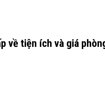
p về tiện ích và giá phòn