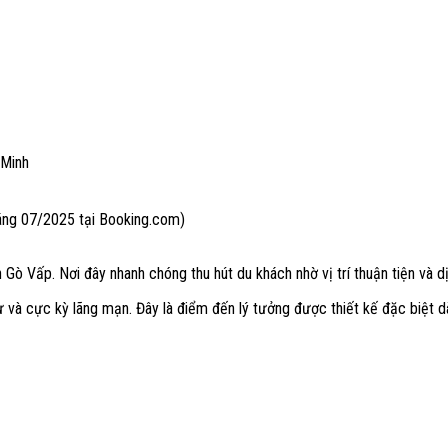
 Minh
áng 07/2025 tại Booking.com)
 Gò Vấp. Nơi đây nhanh chóng thu hút du khách nhờ vị trí thuận tiện và d
và cực kỳ lãng mạn. Đây là điểm đến lý tưởng được thiết kế đặc biệt dà