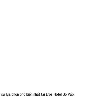
 sự lựa chọn phổ biến nhất tại Eros Hotel Gò Vấp.