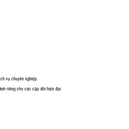
ịch vụ chuyên nghiệp.
nh riêng cho các cặp đôi hiện đại.