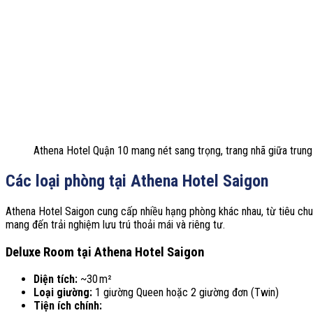
Athena Hotel Quận 10 mang nét sang trọng, trang nhã giữa trun
Các loại phòng tại Athena Hotel Saigon
Athena Hotel Saigon cung cấp nhiều hạng phòng khác nhau, từ tiêu chuẩ
mang đến trải nghiệm lưu trú thoải mái và riêng tư.
Deluxe Room tại Athena Hotel Saigon
Diện tích:
~30 m²
Loại giường:
1 giường Queen hoặc 2 giường đơn (Twin)
Tiện ích chính: