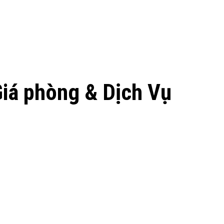
iá phòng & Dịch Vụ