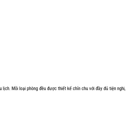
ịch. Mỗi loại phòng đều được thiết kế chỉn chu với đầy đủ tiện nghi,