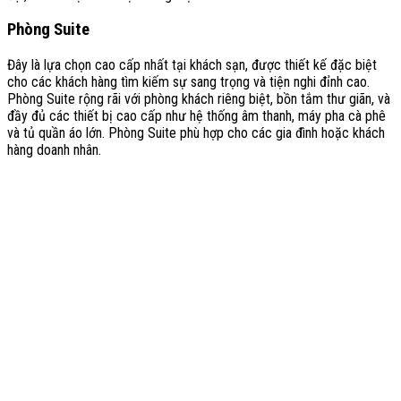
Phòng Suite
Đây là lựa chọn cao cấp nhất tại khách sạn, được thiết kế đặc biệt
cho các khách hàng tìm kiếm sự sang trọng và tiện nghi đỉnh cao.
Phòng Suite rộng rãi với phòng khách riêng biệt, bồn tắm thư giãn, và
đầy đủ các thiết bị cao cấp như hệ thống âm thanh, máy pha cà phê
và tủ quần áo lớn. Phòng Suite phù hợp cho các gia đình hoặc khách
hàng doanh nhân.