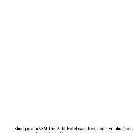
Không gian A&EM The Petit Hotel sang trọng, dịch vụ chu đáo n