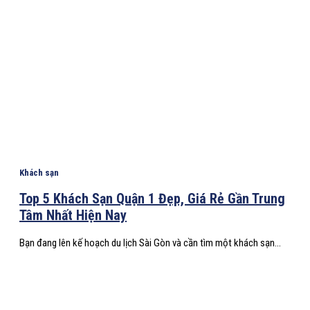
Khách sạn
Top 5 Khách Sạn Quận 1 Đẹp, Giá Rẻ Gần Trung
Tâm Nhất Hiện Nay
Bạn đang lên kế hoạch du lịch Sài Gòn và cần tìm một khách sạn...