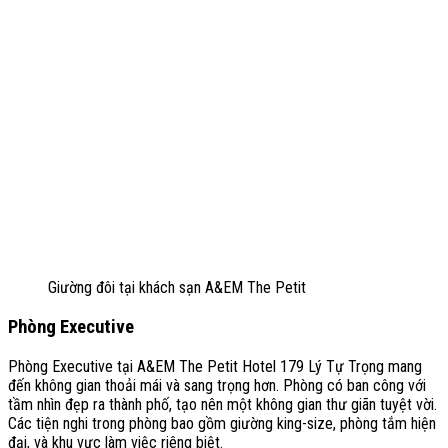
Giường đôi tại khách sạn A&EM The Petit
Phòng Executive
Phòng Executive tại A&EM The Petit Hotel 179 Lý Tự Trọng mang
đến không gian thoải mái và sang trọng hơn. Phòng có ban công với
tầm nhìn đẹp ra thành phố, tạo nên một không gian thư giãn tuyệt vời.
Các tiện nghi trong phòng bao gồm giường king-size, phòng tắm hiện
đại, và khu vực làm việc riêng biệt.