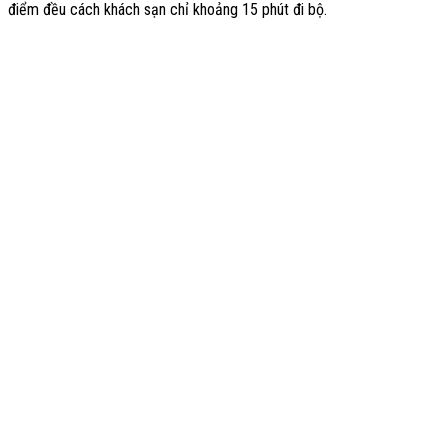
điểm đều cách khách sạn chỉ khoảng 15 phút đi bộ.